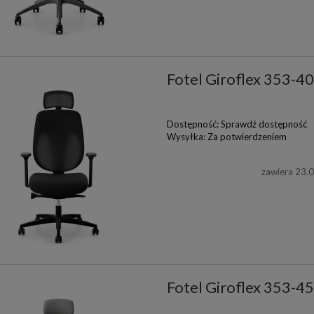
Fotel Giroflex 353-4
Dostępność:
Sprawdź dostępność
Wysyłka:
Za potwierdzeniem
zawiera 23.
Fotel Giroflex 353-4