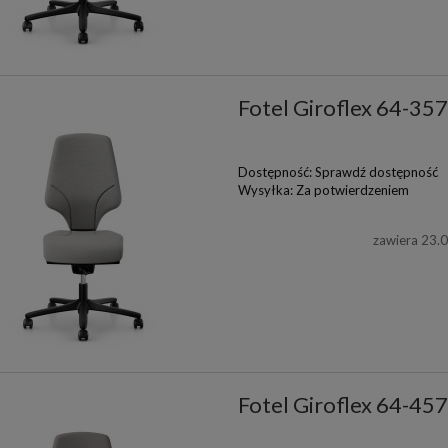
Fotel Giroflex 64-35
Dostępność:
Sprawdź dostępność
Wysyłka:
Za potwierdzeniem
zawiera 23.
Fotel Giroflex 64-45