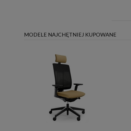
MODELE NAJCHĘTNIEJ KUPOWANE