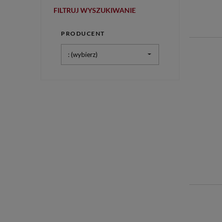
FILTRUJ WYSZUKIWANIE
PRODUCENT
: (wybierz)