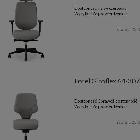
Dostępność:
na wyczerpaniu
Wysyłka:
Za potwierdzeniem
zawiera 23.
Fotel Giroflex 64-30
Dostępność:
Sprawdź dostępność
Wysyłka:
Za potwierdzeniem
zawiera 23.