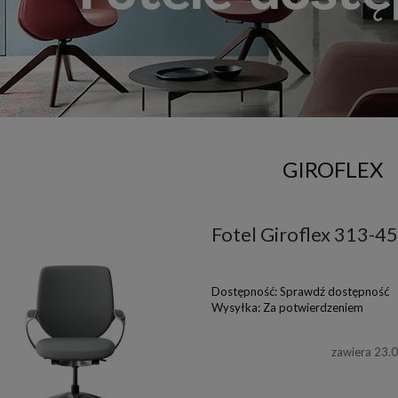
GIROFLEX
Fotel Giroflex 313-4
Dostępność:
Sprawdź dostępność
Wysyłka:
Za potwierdzeniem
zawiera 23.