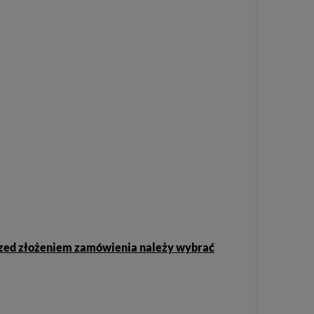
 Przed złożeniem zamówienia należy wybrać