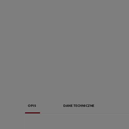
OPIS
DANE TECHNICZNE