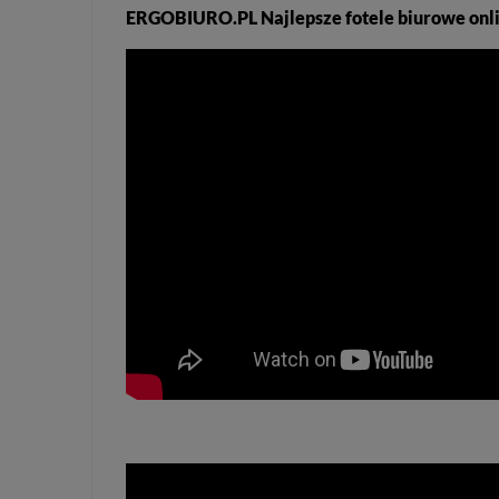
ERGOBIURO.PL Najlepsze fotele biurowe onli