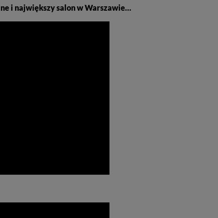
ne i największy salon w Warszawie…