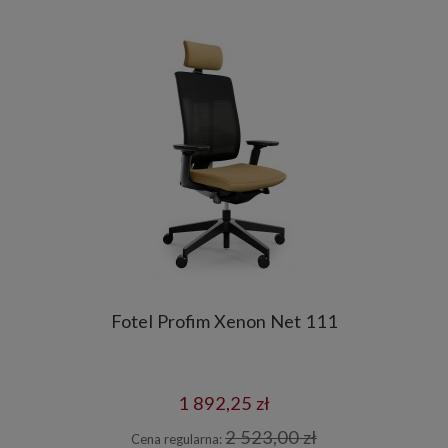
Fotel Profim Xenon Net 111
1 892,25 zł
2 523,00 zł
Cena regularna: