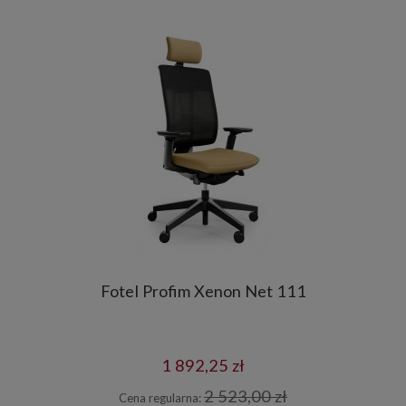
Fotel Profim Xenon Net 111
1 892,25 zł
2 523,00 zł
Cena regularna: