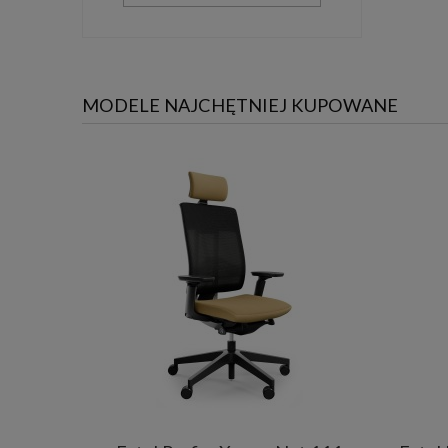
MODELE NAJCHĘTNIEJ KUPOWANE