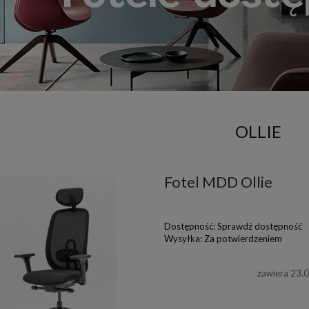
OLLIE
Fotel MDD Ollie
Dostępność:
Sprawdź dostępność
Wysyłka:
Za potwierdzeniem
zawiera 23.