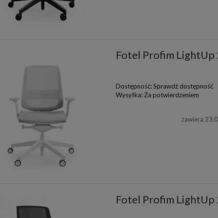
Fotel Profim LightUp
Dostępność:
Sprawdź dostępność
Wysyłka:
Za potwierdzeniem
zawiera 23.
Fotel Profim LightU