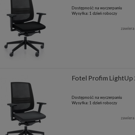
Dostępność:
na wyczerpaniu
Wysyłka:
1 dzień roboczy
zawiera
Fotel Profim LightU
Dostępność:
na wyczerpaniu
Wysyłka:
1 dzień roboczy
zawiera