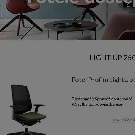
LIGHT UP 25
Fotel Profim LightUp
Dostępność:
Sprawdź dostępność
Wysyłka:
Za potwierdzeniem
zawiera 23.