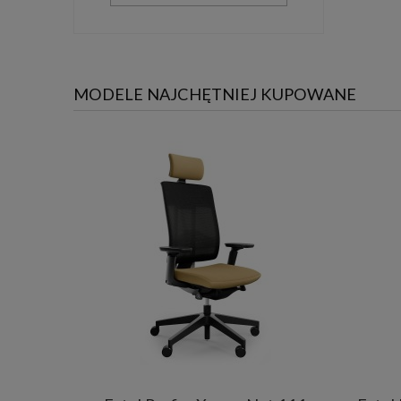
MODELE NAJCHĘTNIEJ KUPOWANE