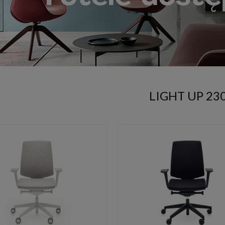
LIGHT UP 23