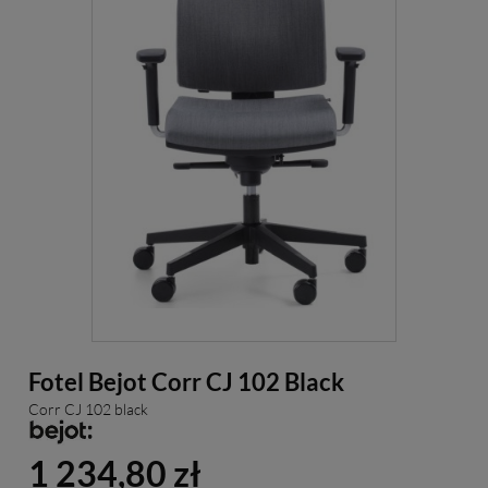
Fotel Bejot Corr CJ 102 Black
Corr CJ 102 black
1 234,80 zł