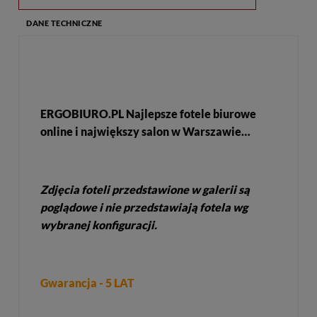
DANE TECHNICZNE
ERGOBIURO.PL Najlepsze fotele biurowe
online i największy salon w Warszawie…
Zdjęcia foteli przedstawione w galerii są
poglądowe i nie przedstawiają fotela wg
wybranej konfiguracji.
Gwarancja - 5 LAT