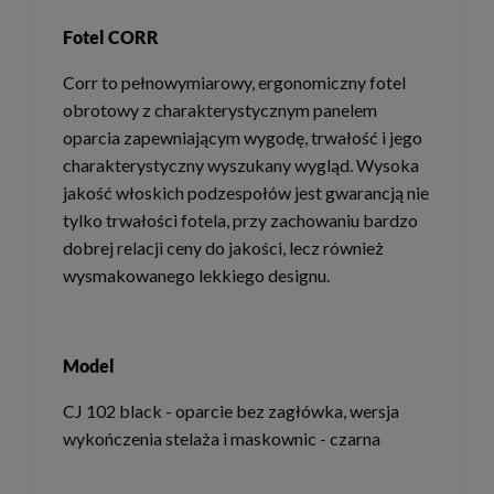
Fotel CORR
Corr to pełnowymiarowy, ergonomiczny fotel
obrotowy z charakterystycznym panelem
oparcia zapewniającym wygodę, trwałość i jego
charakterystyczny wyszukany wygląd. Wysoka
jakość włoskich podzespołów jest gwarancją nie
tylko trwałości fotela, przy zachowaniu bardzo
dobrej relacji ceny do jakości, lecz również
wysmakowanego lekkiego designu.
Model
CJ 102 black - oparcie bez zagłówka, wersja
wykończenia stelaża i maskownic - czarna