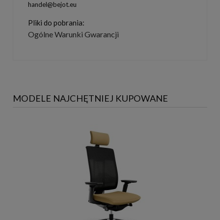
handel@bejot.eu
Pliki do pobrania:
Ogólne Warunki Gwarancji
MODELE NAJCHĘTNIEJ KUPOWANE