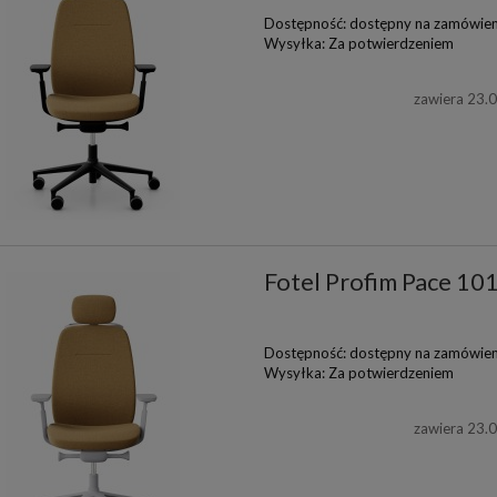
Dostępność:
dostępny na zamówien
Wysyłka:
Za potwierdzeniem
zawiera 23.
Fotel Profim Pace 10
Dostępność:
dostępny na zamówien
Wysyłka:
Za potwierdzeniem
zawiera 23.