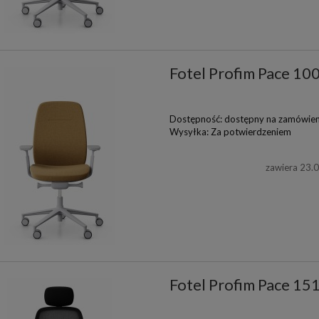
Fotel Profim Pace 10
Dostępność:
dostępny na zamówien
Wysyłka:
Za potwierdzeniem
zawiera 23.
Fotel Profim Pace 15