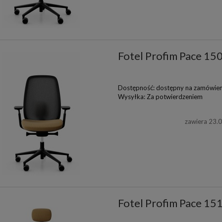
Fotel Profim Pace 15
Dostępność:
dostępny na zamówien
Wysyłka:
Za potwierdzeniem
zawiera 23.
Fotel Profim Pace 15