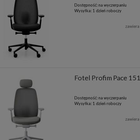
Dostępność:
na wyczerpaniu
Wysyłka:
1 dzień roboczy
zawiera
Fotel Profim Pace 15
Dostępność:
na wyczerpaniu
Wysyłka:
1 dzień roboczy
zawiera