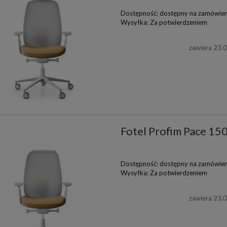
Dostępność:
dostępny na zamówien
Wysyłka:
Za potwierdzeniem
zawiera 23.
Fotel Profim Pace 15
Dostępność:
dostępny na zamówien
Wysyłka:
Za potwierdzeniem
zawiera 23.