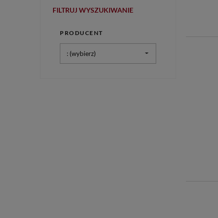
FILTRUJ WYSZUKIWANIE
PRODUCENT
: (wybierz)