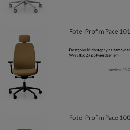
Fotel Profim Pace 10
Dostępność:
dostępny na zamówien
Wysyłka:
Za potwierdzeniem
zawiera 23.
Fotel Profim Pace 10