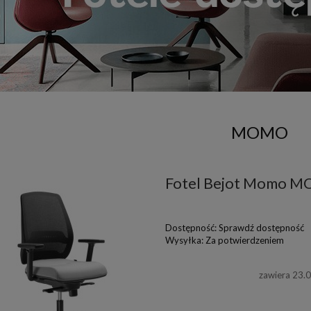
MOMO
Fotel Bejot Momo M
Dostępność:
Sprawdź dostępność
Wysyłka:
Za potwierdzeniem
zawiera 23.