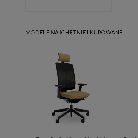
MODELE NAJCHĘTNIEJ KUPOWANE