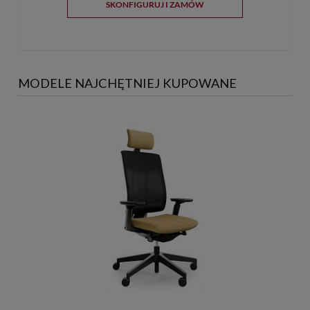
SKONFIGURUJ I ZAMÓW
MODELE NAJCHĘTNIEJ KUPOWANE