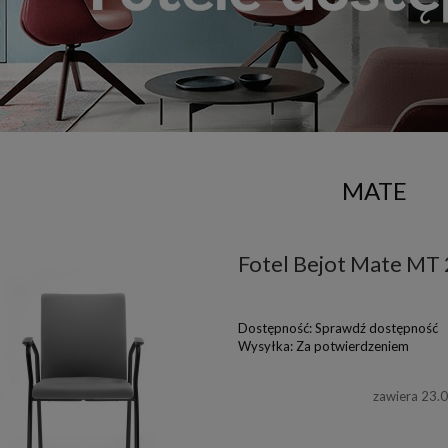
MATE
Fotel Bejot Mate MT
Dostępność:
Sprawdź dostępność
Wysyłka:
Za potwierdzeniem
zawiera 23.