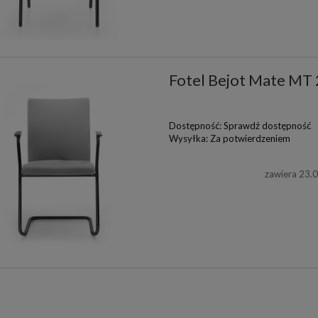
Fotel Bejot Mate MT
Dostępność:
Sprawdź dostępność
Wysyłka:
Za potwierdzeniem
zawiera 23.