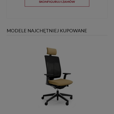
SKONFIGURUJ I ZAMÓW
MODELE NAJCHĘTNIEJ KUPOWANE