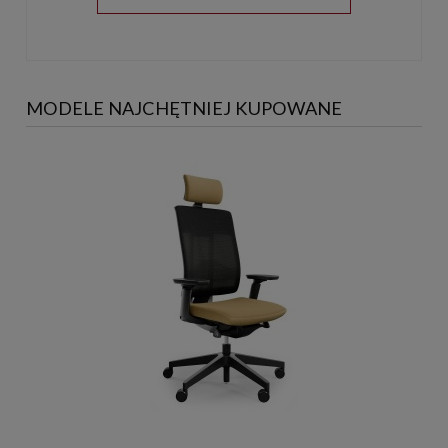
MODELE NAJCHĘTNIEJ KUPOWANE